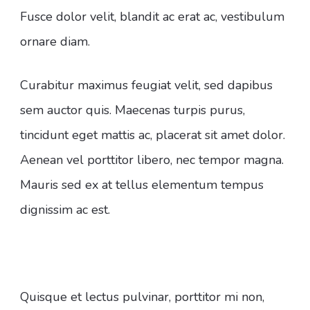
Fusce dolor velit, blandit ac erat ac, vestibulum
ornare diam.
Curabitur maximus feugiat velit, sed dapibus
sem auctor quis. Maecenas turpis purus,
tincidunt eget mattis ac, placerat sit amet dolor.
Aenean vel porttitor libero, nec tempor magna.
Mauris sed ex at tellus elementum tempus
dignissim ac est.
Quisque et lectus pulvinar, porttitor mi non,