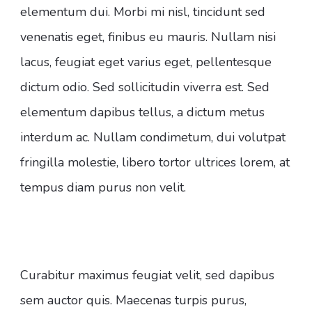
elementum dui. Morbi mi nisl, tincidunt sed
venenatis eget, finibus eu mauris. Nullam nisi
lacus, feugiat eget varius eget, pellentesque
dictum odio. Sed sollicitudin viverra est. Sed
elementum dapibus tellus, a dictum metus
interdum ac. Nullam condimetum, dui volutpat
fringilla molestie, libero tortor ultrices lorem, at
tempus diam purus non velit.
Curabitur maximus feugiat velit, sed dapibus
sem auctor quis. Maecenas turpis purus,