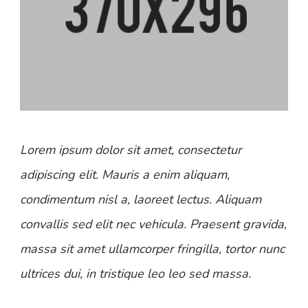
Lorem ipsum dolor sit amet, consectetur
adipiscing elit. Mauris a enim aliquam,
condimentum nisl a, laoreet lectus. Aliquam
convallis sed elit nec vehicula. Praesent gravida,
massa sit amet ullamcorper fringilla, tortor nunc
ultrices dui, in tristique leo leo sed massa.