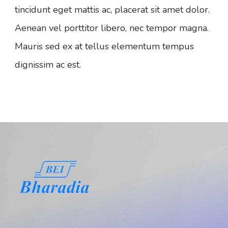
tincidunt eget mattis ac, placerat sit amet dolor.
Aenean vel porttitor libero, nec tempor magna.
Mauris sed ex at tellus elementum tempus
dignissim ac est.