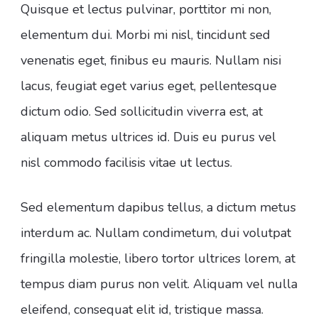
Quisque et lectus pulvinar, porttitor mi non,
elementum dui. Morbi mi nisl, tincidunt sed
venenatis eget, finibus eu mauris. Nullam nisi
lacus, feugiat eget varius eget, pellentesque
dictum odio. Sed sollicitudin viverra est, at
aliquam metus ultrices id. Duis eu purus vel
nisl commodo facilisis vitae ut lectus.
Sed elementum dapibus tellus, a dictum metus
interdum ac. Nullam condimetum, dui volutpat
fringilla molestie, libero tortor ultrices lorem, at
tempus diam purus non velit. Aliquam vel nulla
eleifend, consequat elit id, tristique massa.