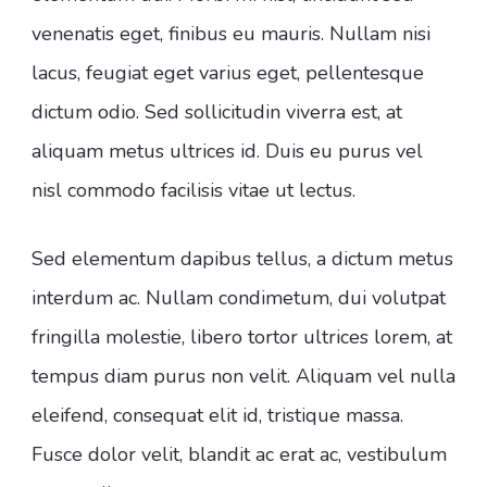
venenatis eget, finibus eu mauris. Nullam nisi
lacus, feugiat eget varius eget, pellentesque
dictum odio. Sed sollicitudin viverra est, at
aliquam metus ultrices id. Duis eu purus vel
nisl commodo facilisis vitae ut lectus.
Sed elementum dapibus tellus, a dictum metus
interdum ac. Nullam condimetum, dui volutpat
fringilla molestie, libero tortor ultrices lorem, at
tempus diam purus non velit. Aliquam vel nulla
eleifend, consequat elit id, tristique massa.
Fusce dolor velit, blandit ac erat ac, vestibulum