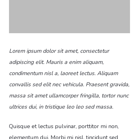
Lorem ipsum dolor sit amet, consectetur
adipiscing elit. Mauris a enim aliquam,
condimentum nisl a, laoreet lectus. Aliquam
convallis sed elit nec vehicula. Praesent gravida,
massa sit amet ullamcorper fringilla, tortor nunc
ultrices dui, in tristique leo leo sed massa.
Quisque et lectus pulvinar, porttitor mi non,
elementum dui. Morbi mi nisl, tincidunt sed