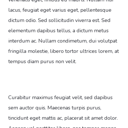
lacus, feugiat eget varius eget, pellentesque
dictum odio. Sed sollicitudin viverra est. Sed
elementum dapibus tellus, a dictum metus
interdum ac. Nullam condimetum, dui volutpat
fringilla molestie, libero tortor ultrices lorem, at
tempus diam purus non velit.
Curabitur maximus feugiat velit, sed dapibus
sem auctor quis. Maecenas turpis purus,
tincidunt eget mattis ac, placerat sit amet dolor.