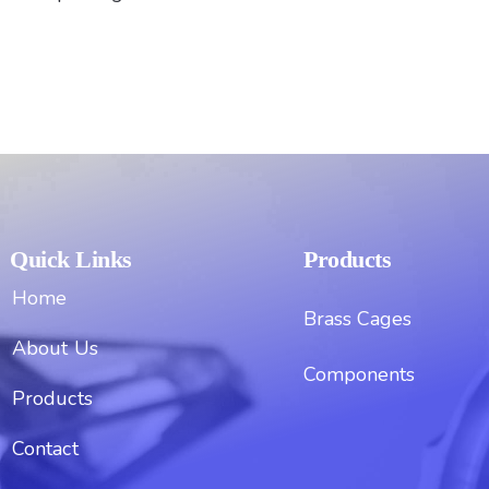
Quick Links
Products
Home
Brass Cages
About Us
Components
Products
Contact