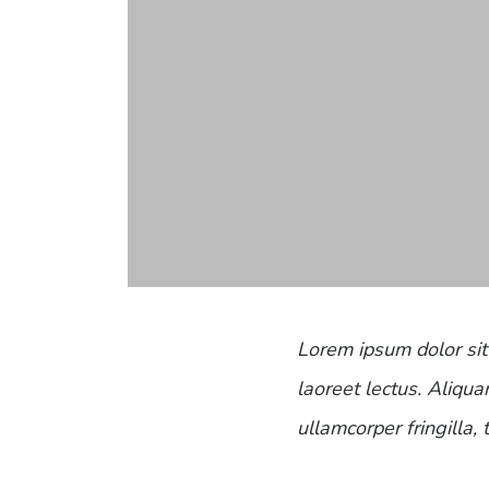
Lorem ipsum dolor sit
laoreet lectus. Aliqua
ullamcorper fringilla, 